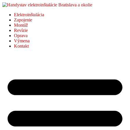
Elektroinštalácia
Zapojenie
Montáž
Revízie
Oprava
Výmena
Kontakt