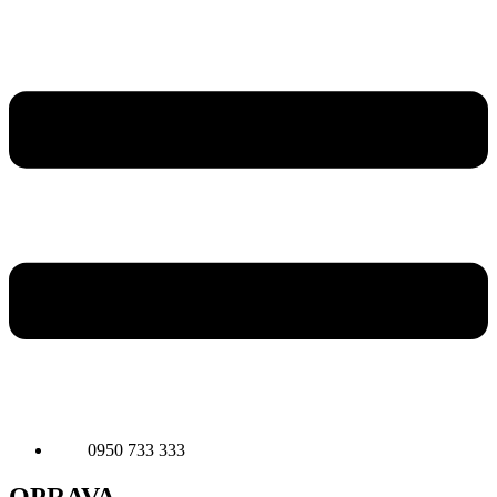
0950 733 333
OPRAVA