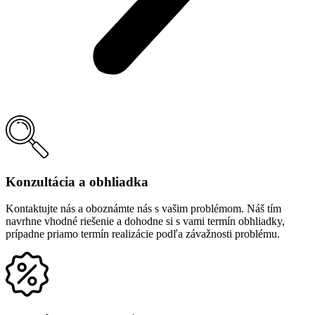
Konzultácia a obhliadka
Kontaktujte nás a oboznámte nás s vašim problémom. Náš tím
navrhne vhodné riešenie a dohodne si s vami termín obhliadky,
prípadne priamo termín realizácie podľa závažnosti problému.