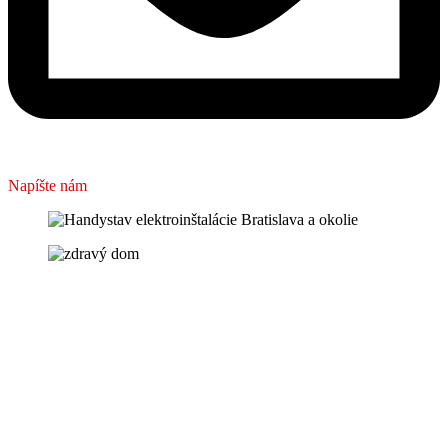
Napíšte nám