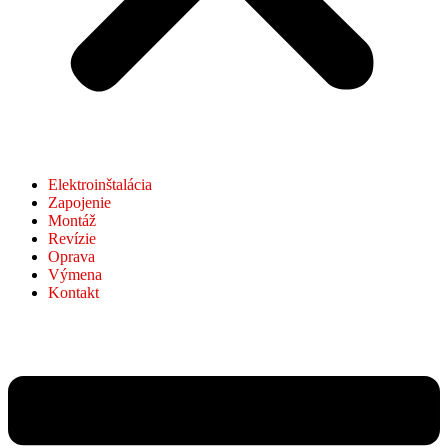
Elektroinštalácia
Zapojenie
Montáž
Revízie
Oprava
Výmena
Kontakt