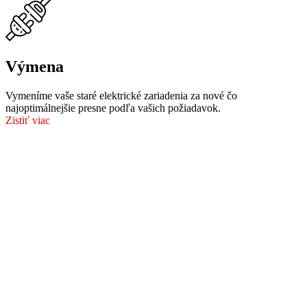
Výmena
Vymeníme vaše staré elektrické zariadenia za nové čo
najoptimálnejšie presne podľa vašich požiadavok.
Zistiť viac